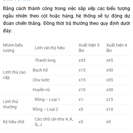
Bằng cách thành công trong việc sắp xếp các biểu tượng
ngẫu nhiên theo cột hoặc hàng, hệ thống sẽ tự động dự
đoán chiến thắng. Đồng thời trả thưởng theo quy định dưới
đây:
Nhóm biểu
Xuất hiện 3
Xuất hiện 4
Linh vật/Ký hiệu
tượng
lần
lần
Thanh long
x35
x65
Bạch hổ
x15
x50
Linh thú cao
cấp
Chu tước
x15
x35
Huyền vũ
x10
x30
Rồng – Loại 1
x1-
x15
Linh thú
thường
Rồng – Loại 2
x5
x10
Các chữ cái như A, K,
Ký hiệu chữ
x5
x9
Q, J