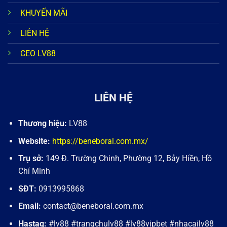
KHUYẾN MÃI
LIÊN HỆ
CEO LV88
LIÊN HỆ
Thương hiệu:
LV88
Website:
https://beneboral.com.mx/
Trụ sở:
149 Đ. Trường Chinh, Phường 12, Bảy Hiền, Hồ
Chí Minh
SĐT:
0913995868
Email:
contact@beneboral.com.mx
Hastag:
#lv88 #trangchulv88 #lv88vipbet #nhacailv88