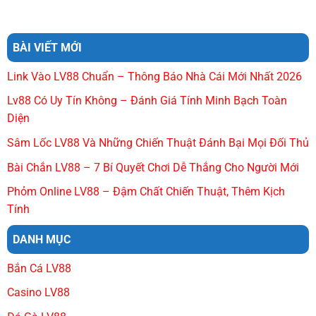
BÀI VIẾT MỚI
Link Vào LV88 Chuẩn – Thông Báo Nhà Cái Mới Nhất 2026
Lv88 Có Uy Tín Không – Đánh Giá Tính Minh Bạch Toàn
Diện
Sâm Lốc LV88 Và Những Chiến Thuật Đánh Bại Mọi Đối Thủ
Bài Chắn LV88 – 7 Bí Quyết Chơi Dễ Thắng Cho Người Mới
Phỏm Online LV88 – Đậm Chất Chiến Thuật, Thêm Kịch
Tính
DANH MỤC
Bắn Cá LV88
Casino LV88