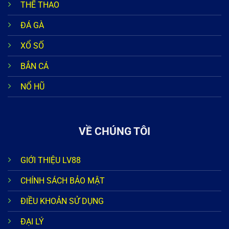
THỂ THAO
ĐÁ GÀ
XỔ SỐ
BẮN CÁ
NỔ HŨ
VỀ CHÚNG TÔI
GIỚI THIỆU LV88
CHÍNH SÁCH BẢO MẬT
ĐIỀU KHOẢN SỬ DỤNG
ĐẠI LÝ