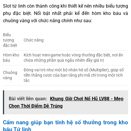
Slot tứ linh còn thành công khi thiết kế nên nhiều biểu tượng
phụ đặc biệt. Nổi bật nhất phải kể đến hòm kho báu và
chuông vàng với chức năng chính như sau:
Biểu
tượng
Chức năng
đặc biệt
Hòm kho
Kích hoạt mini-game hoặc vòng thưởng đặc biệt, nơi ẩn
báu
chứa những phần quà ngẫu nhiên đầy giá trị
Đóng vai trò như một bộ nhân hệ số (Multiplier), giúp số
Chuông
tiền thắng cược của bạn tăng phi mã chỉ trong một tích
vàng
tắc
Bài viết liên quan:
Khung Giờ Chơi Nổ Hũ LV88 - Mẹo
Chọn Thời Điểm Dễ Trúng
Cẩm nang giúp bạn tính hệ số thưởng trong kho
báu Tứ linh