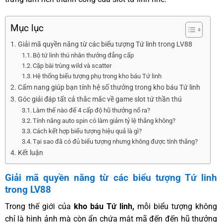
Mục lục
Giải mã quyền năng từ các biểu tượng Tứ linh trong LV88
Bộ tứ linh thú nhân thưởng đẳng cấp
Cặp bài trùng wild và scatter
Hệ thống biểu tượng phụ trong kho báu Tứ linh
Cẩm nang giúp bạn tính hệ số thưởng trong kho báu Tứ linh
Góc giải đáp tất cả thắc mắc về game slot tứ thần thú
Làm thế nào để 4 cấp độ hũ thưởng nổ ra?
Tính năng auto spin có làm giảm tỷ lệ thắng không?
Cách kết hợp biểu tượng hiệu quả là gì?
Tại sao đã có đủ biểu tượng nhưng không được tính thắng?
Kết luận
Giải mã quyền năng từ các biểu tượng Tứ linh
trong LV88
Trong thế giới của
kho báu Tứ linh,
mỗi biểu tượng không
chỉ là hình ảnh mà còn ẩn chứa mật mã đến đến hũ thưởng