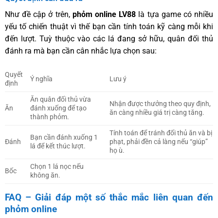
Như đề cập ở trên,
phỏm online LV88
là tựa game có nhiều
yếu tố chiến thuật vì thế bạn cần tính toán kỹ càng mỗi khi
đến lượt. Tuỳ thuộc vào các lá đang sở hữu, quân đối thủ
đánh ra mà bạn cần cân nhắc lựa chọn sau:
Quyết
Ý nghĩa
Lưu ý
định
Ăn quân đối thủ vừa
Nhận được thưởng theo quy định,
Ăn
đánh xuống để tạo
ăn càng nhiều giá trị càng tăng.
thành phỏm.
Tính toán để tránh đối thủ ăn và bị
Bạn cần đánh xuống 1
Đánh
phạt, phải đền cả làng nếu “giúp”
lá để kết thúc lượt.
họ ù.
Chọn 1 lá nọc nếu
Bốc
không ăn.
FAQ – Giải đáp một số thắc mắc liên quan đến
phỏm online