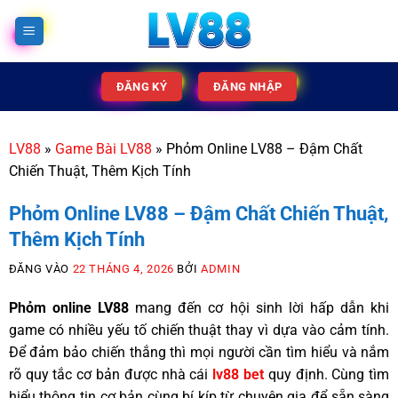
ĐĂNG KÝ
ĐĂNG NHẬP
LV88
»
Game Bài LV88
»
Phỏm Online LV88 – Đậm Chất
Chiến Thuật, Thêm Kịch Tính
Phỏm Online LV88 – Đậm Chất Chiến Thuật,
Thêm Kịch Tính
ĐĂNG VÀO
22 THÁNG 4, 2026
BỞI
ADMIN
Phỏm online LV88
mang đến cơ hội sinh lời hấp dẫn khi
game có nhiều yếu tố chiến thuật thay vì dựa vào cảm tính.
Để đảm bảo chiến thắng thì mọi người cần tìm hiểu và nắm
rõ quy tắc cơ bản được nhà cái
lv88 bet
quy định. Cùng tìm
hiểu thông tin cơ bản cùng bí kíp từ chuyên gia để sẵn sàng