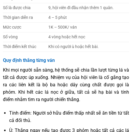
Số là được chia
9, hội viên đi đầu nhận thêm 1 quân.
Thời gian diễn ra
4 – 5 phút
Mức cược
1K – 500K/ ván
Số vòng
4 vòng hoặc hết nọc
Thời điểm kết thúc
Khi có người ù hoặc hết bài.
Quy định thắng từng ván
Khi mọi người sẵn sàng, hệ thống sẽ chia lần lượt từng lá và
tất cả được úp xuống. Nhiệm vụ của hội viên là cố gắng tạo
ra các liên kết là bộ ba hoặc dây cùng chất được gọi là
phỏm. Khi hết các lá nọc ở giữa, tất cả sẽ hạ bài và tính
điểm nhằm tìm ra người chiến thắng.
Tính điểm: Người sở hữu điểm thấp nhất sẽ ăn tiền từ tất
cả đối thủ.
Ù: Thắng ngay nếu tạo được 3 phỏm hoặc tất cả các lá