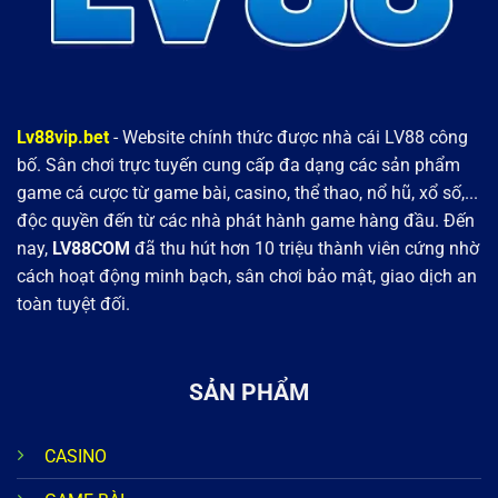
Lv88vip.bet
- Website chính thức được nhà cái LV88 công
bố. Sân chơi trực tuyến cung cấp đa dạng các sản phẩm
game cá cược từ game bài, casino, thể thao, nổ hũ, xổ số,...
độc quyền đến từ các nhà phát hành game hàng đầu. Đến
nay,
LV88COM
đã thu hút hơn 10 triệu thành viên cứng nhờ
cách hoạt động minh bạch, sân chơi bảo mật, giao dịch an
toàn tuyệt đối.
SẢN PHẨM
CASINO