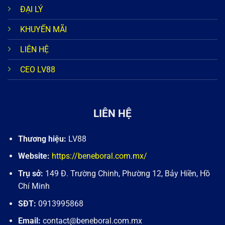
ĐẠI LÝ
KHUYẾN MÃI
LIÊN HỆ
CEO LV88
LIÊN HỆ
Thương hiệu:
LV88
Website:
https://beneboral.com.mx/
Trụ sở:
149 Đ. Trường Chinh, Phường 12, Bảy Hiền, Hồ
Chí Minh
SĐT:
0913995868
Email:
contact@beneboral.com.mx