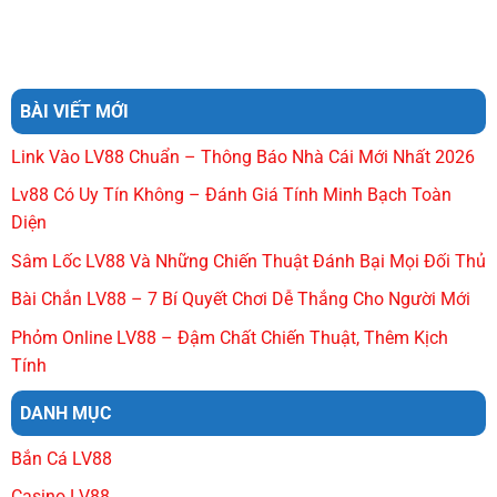
BÀI VIẾT MỚI
Link Vào LV88 Chuẩn – Thông Báo Nhà Cái Mới Nhất 2026
Lv88 Có Uy Tín Không – Đánh Giá Tính Minh Bạch Toàn
Diện
Sâm Lốc LV88 Và Những Chiến Thuật Đánh Bại Mọi Đối Thủ
Bài Chắn LV88 – 7 Bí Quyết Chơi Dễ Thắng Cho Người Mới
Phỏm Online LV88 – Đậm Chất Chiến Thuật, Thêm Kịch
Tính
DANH MỤC
Bắn Cá LV88
Casino LV88